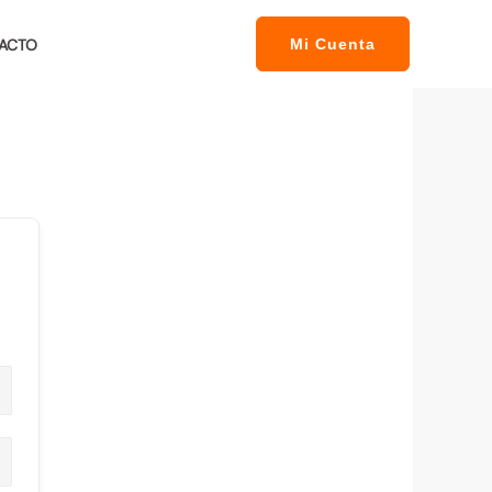
ACTO
Mi Cuenta