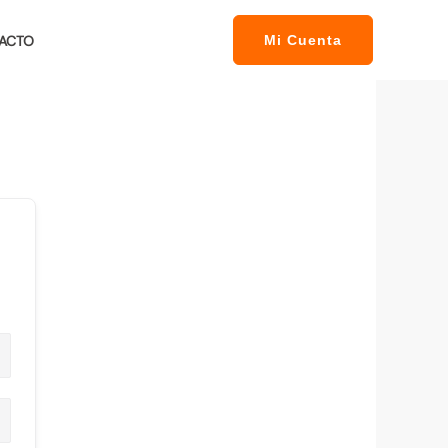
ACTO
Mi Cuenta