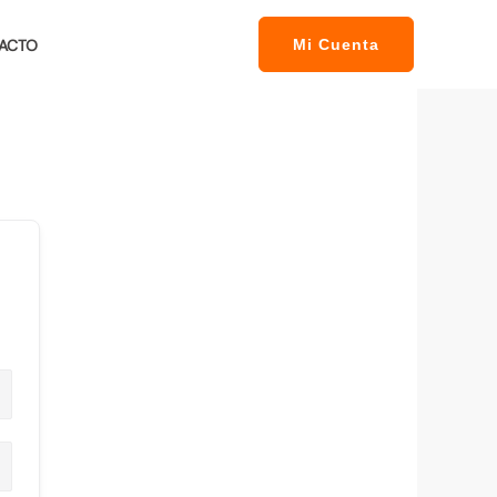
ACTO
Mi Cuenta