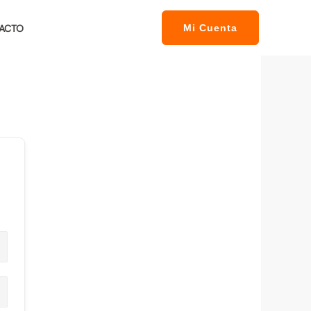
ACTO
Mi Cuenta