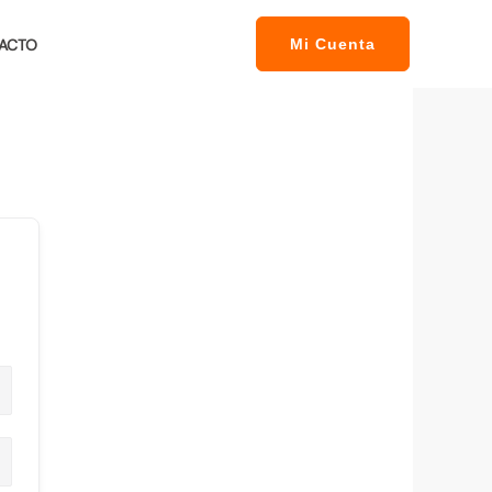
ACTO
Mi Cuenta