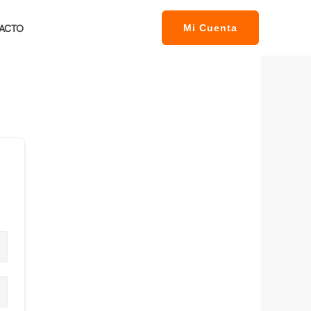
ACTO
Mi Cuenta