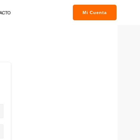
ACTO
Mi Cuenta