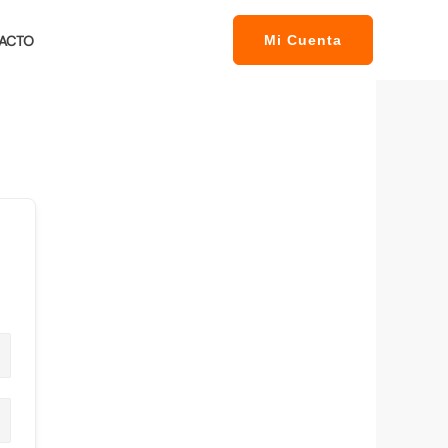
ACTO
Mi Cuenta