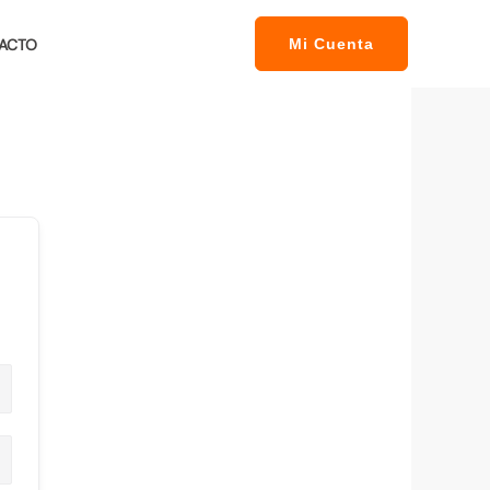
ACTO
Mi Cuenta