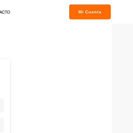
ACTO
Mi Cuenta