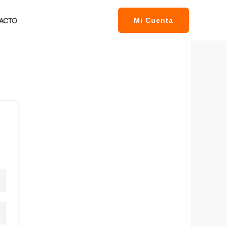
ACTO
Mi Cuenta