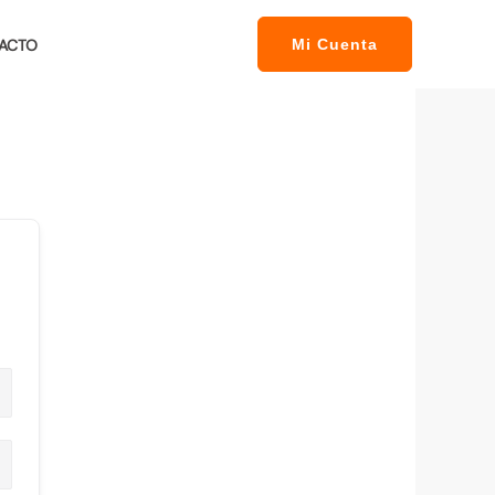
ACTO
Mi Cuenta