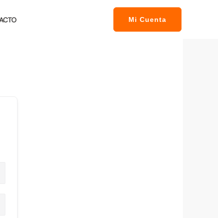
ACTO
Mi Cuenta