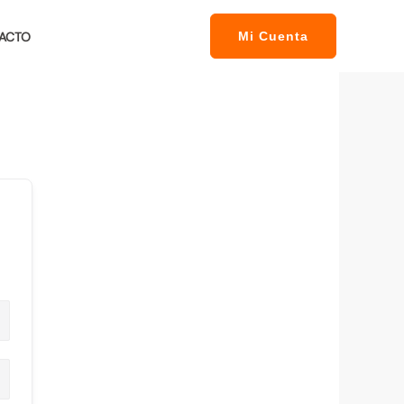
ACTO
Mi Cuenta