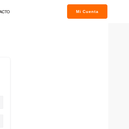
ACTO
Mi Cuenta