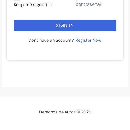
contraseña?
Keep me signed in
SIGN IN
Register Now
Don't have an account?
Derechos de autor © 2026