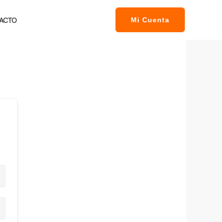
ACTO
Mi Cuenta