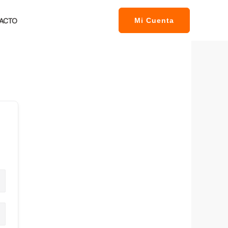
ACTO
Mi Cuenta