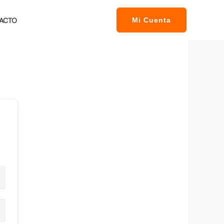
ACTO
Mi Cuenta