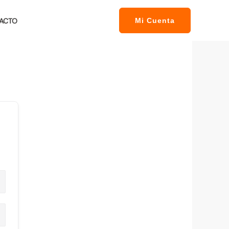
ACTO
Mi Cuenta