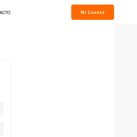
ACTO
Mi Cuenta