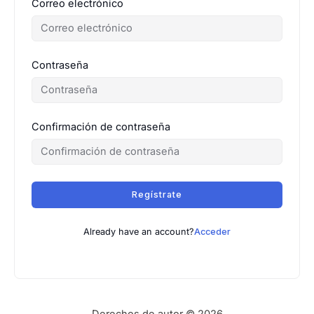
Correo electrónico
Contraseña
Confirmación de contraseña
Regístrate
Already have an account?
Acceder