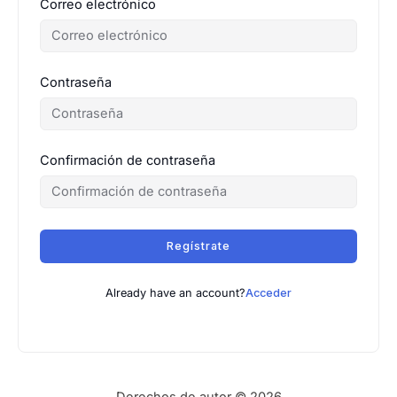
Correo electrónico
Contraseña
Confirmación de contraseña
Regístrate
Already have an account?
Acceder