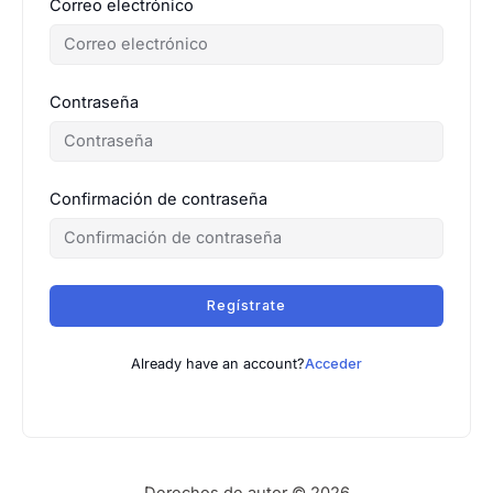
Correo electrónico
Contraseña
Confirmación de contraseña
Regístrate
Already have an account?
Acceder