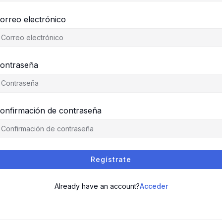
orreo electrónico
ontraseña
onfirmación de contraseña
Regístrate
Already have an account?
Acceder