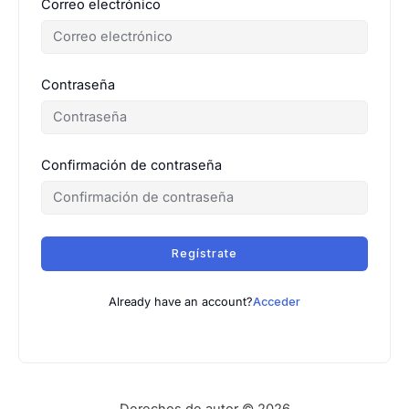
Correo electrónico
Contraseña
Confirmación de contraseña
Regístrate
Already have an account?
Acceder