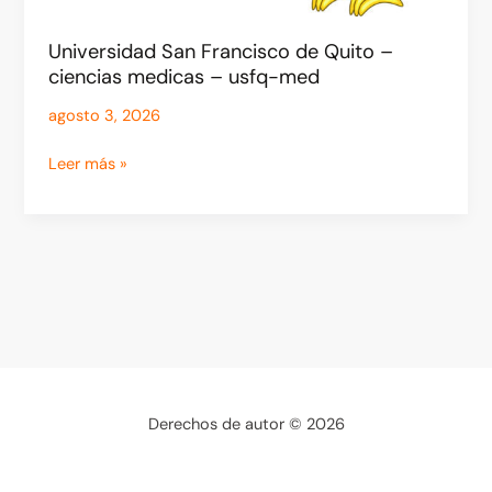
Universidad San Francisco de Quito –
ciencias medicas – usfq-med
agosto 3, 2026
Leer más »
Derechos de autor © 2026