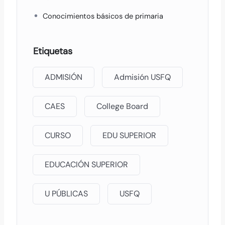
Conocimientos básicos de primaria
Etiquetas
ADMISIÓN
Admisión USFQ
CAES
College Board
CURSO
EDU SUPERIOR
EDUCACIÓN SUPERIOR
U PÚBLICAS
USFQ