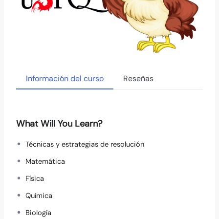
Información del curso
Reseñas
What Will You Learn?
Técnicas y estrategias de resolución
Matemática
Física
Química
Biología