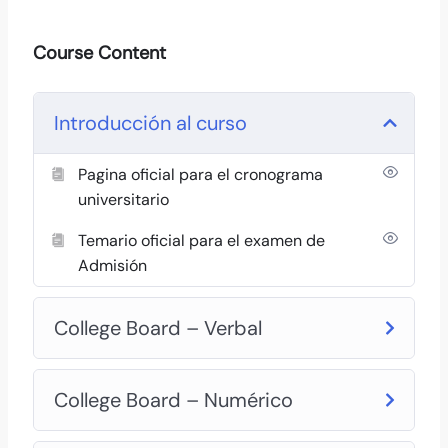
Course Content
Introducción al curso
Pagina oficial para el cronograma
universitario
Temario oficial para el examen de
Admisión
College Board – Verbal
College Board – Numérico