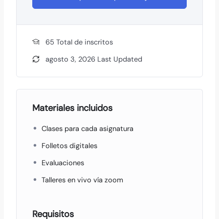
65 TotaI de inscritos
agosto 3, 2026 Last Updated
Materiales incluidos
Clases para cada asignatura
Folletos digitales
Evaluaciones
Talleres en vivo vía zoom
Requisitos