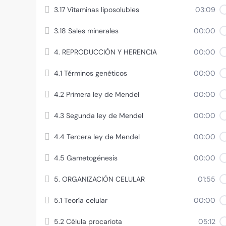
3.17 Vitaminas liposolubles
03:09
3.18 Sales minerales
00:00
4. REPRODUCCIÓN Y HERENCIA
00:00
4.1 Términos genéticos
00:00
4.2 Primera ley de Mendel
00:00
4.3 Segunda ley de Mendel
00:00
4.4 Tercera ley de Mendel
00:00
4.5 Gametogénesis
00:00
5. ORGANIZACIÓN CELULAR
01:55
5.1 Teoría celular
00:00
5.2 Célula procariota
05:12