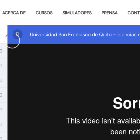
ACERCA DE
CURSOS
SIMULADORES
PRENSA
CONT
Universidad San Francisco de Quito – ciencia