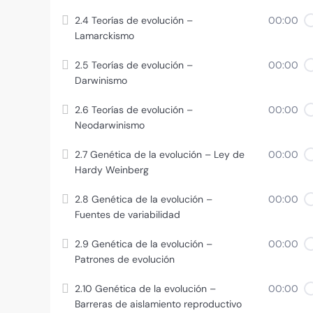
2.4 Teorías de evolución –
00:00
Lamarckismo
2.5 Teorías de evolución –
00:00
Darwinismo
2.6 Teorías de evolución –
00:00
Neodarwinismo
2.7 Genética de la evolución – Ley de
00:00
Hardy Weinberg
2.8 Genética de la evolución –
00:00
Fuentes de variabilidad
2.9 Genética de la evolución –
00:00
Patrones de evolución
2.10 Genética de la evolución –
00:00
Barreras de aislamiento reproductivo