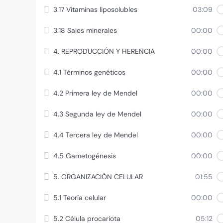
3.17 Vitaminas liposolubles
03:09
3.18 Sales minerales
00:00
4. REPRODUCCIÓN Y HERENCIA
00:00
4.1 Términos genéticos
00:00
4.2 Primera ley de Mendel
00:00
4.3 Segunda ley de Mendel
00:00
4.4 Tercera ley de Mendel
00:00
4.5 Gametogénesis
00:00
5. ORGANIZACIÓN CELULAR
01:55
5.1 Teoría celular
00:00
5.2 Célula procariota
05:12