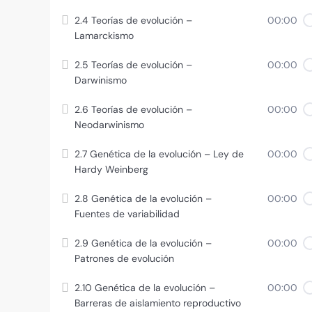
2.4 Teorías de evolución –
00:00
Lamarckismo
2.5 Teorías de evolución –
00:00
Darwinismo
2.6 Teorías de evolución –
00:00
Neodarwinismo
2.7 Genética de la evolución – Ley de
00:00
Hardy Weinberg
2.8 Genética de la evolución –
00:00
Fuentes de variabilidad
2.9 Genética de la evolución –
00:00
Patrones de evolución
2.10 Genética de la evolución –
00:00
Barreras de aislamiento reproductivo