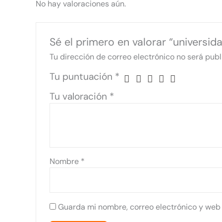
No hay valoraciones aún.
Sé el primero en valorar “universid
Tu dirección de correo electrónico no será publ
Tu puntuación
*
Tu valoración
*
Nombre
*
Guarda mi nombre, correo electrónico y web