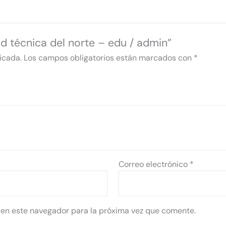
ad técnica del norte – edu / admin”
icada.
Los campos obligatorios están marcados con
*
Correo electrónico
*
 en este navegador para la próxima vez que comente.