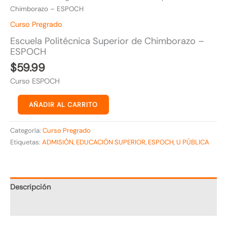
Chimborazo – ESPOCH
Curso Pregrado
Escuela Politécnica Superior de Chimborazo –
ESPOCH
$
59.99
Curso ESPOCH
AÑADIR AL CARRITO
Categoría:
Curso Pregrado
Etiquetas:
ADMISIÓN
,
EDUCACIÓN SUPERIOR
,
ESPOCH
,
U PÚBLICA
Descripción
Valoraciones (0)