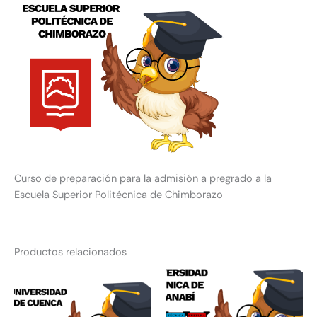
Curso de preparación para la admisión a pregrado a la
Escuela Superior Politécnica de Chimborazo
Productos relacionados