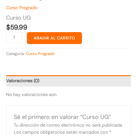
Curso Pregrado
Curso UG
$
59.99
AÑADIR AL CARRITO
Categoría:
Curso Pregrado
Valoraciones (0)
No hay valoraciones aún.
Sé el primero en valorar “Curso UG”
Tu dirección de correo electrónico no será publicada.
Los campos obligatorios están marcados con
*