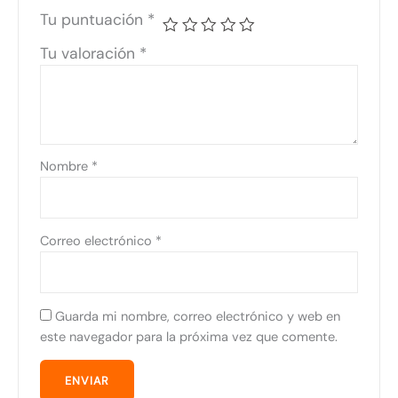
Tu puntuación
*
Tu valoración
*
Nombre
*
Correo electrónico
*
Guarda mi nombre, correo electrónico y web en
este navegador para la próxima vez que comente.