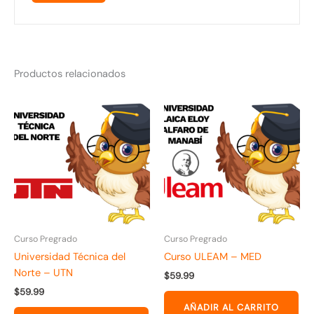
Productos relacionados
Curso Pregrado
Curso Pregrado
Universidad Técnica del
Curso ULEAM – MED
Norte – UTN
$
59.99
$
59.99
AÑADIR AL CARRITO