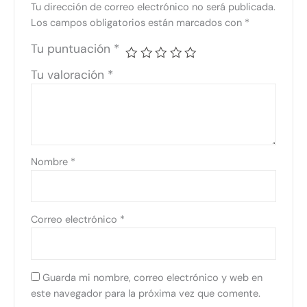
Tu dirección de correo electrónico no será publicada.
Los campos obligatorios están marcados con
*
Tu puntuación
*
Tu valoración
*
Nombre
*
Correo electrónico
*
Guarda mi nombre, correo electrónico y web en
este navegador para la próxima vez que comente.