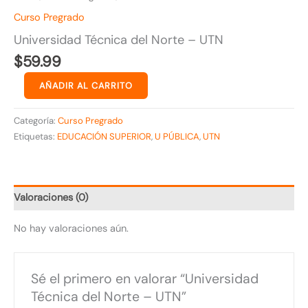
Curso Pregrado
Universidad Técnica del Norte – UTN
$
59.99
AÑADIR AL CARRITO
Categoría:
Curso Pregrado
Etiquetas:
EDUCACIÓN SUPERIOR
,
U PÚBLICA
,
UTN
Valoraciones (0)
No hay valoraciones aún.
Sé el primero en valorar “Universidad
Técnica del Norte – UTN”