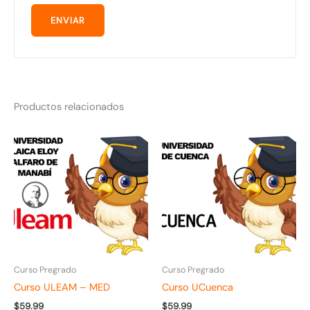
Productos relacionados
Curso Pregrado
Curso Pregrado
Curso ULEAM – MED
Curso UCuenca
$
59.99
$
59.99